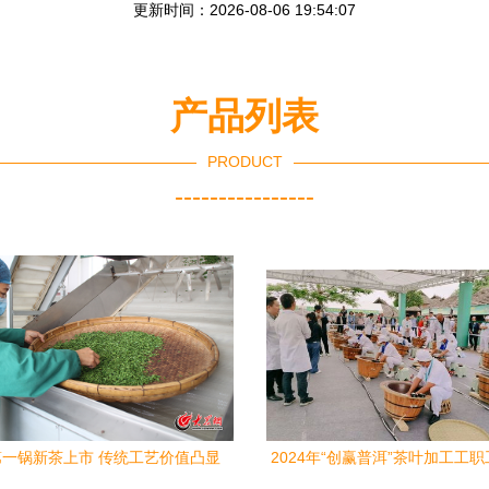
更新时间：2026-08-06 19:54:07
产品列表
PRODUCT
----------------
一锅新茶上市 传统工艺价值凸显
2024年“创赢普洱”茶叶加工工