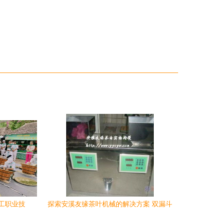
职工职业技
探索安溪友缘茶叶机械的解决方案 双漏斗