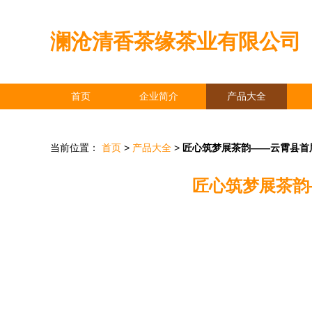
澜沧清香茶缘茶业有限公司
首页
企业简介
产品大全
当前位置：
首页
>
产品大全
>
匠心筑梦展茶韵——云霄县首
匠心筑梦展茶韵