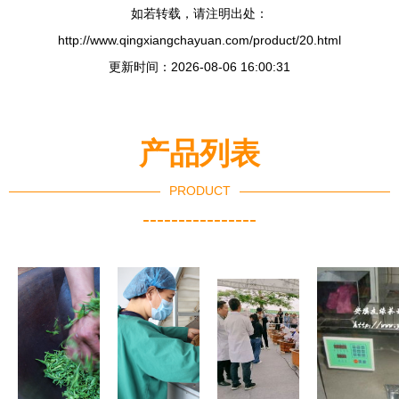
如若转载，请注明出处：
http://www.qingxiangchayuan.com/product/20.html
更新时间：2026-08-06 16:00:31
产品列表
PRODUCT
----------------