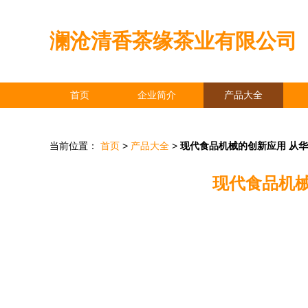
澜沧清香茶缘茶业有限公司
首页
企业简介
产品大全
当前位置：
首页
>
产品大全
>
现代食品机械的创新应用 从
现代食品机