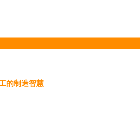
工的制造智慧